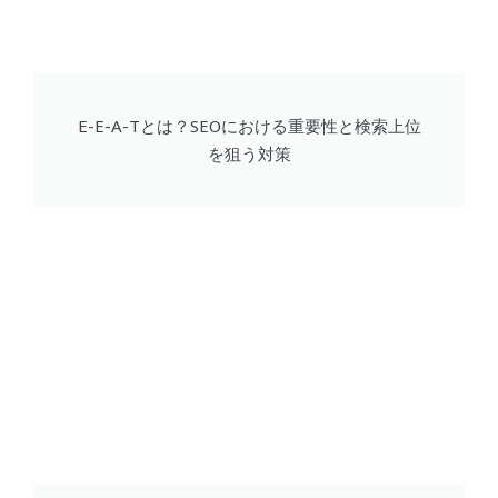
E-E-A-Tとは？SEOにおける重要性と検索上位
を狙う対策