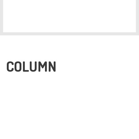
COLUMN