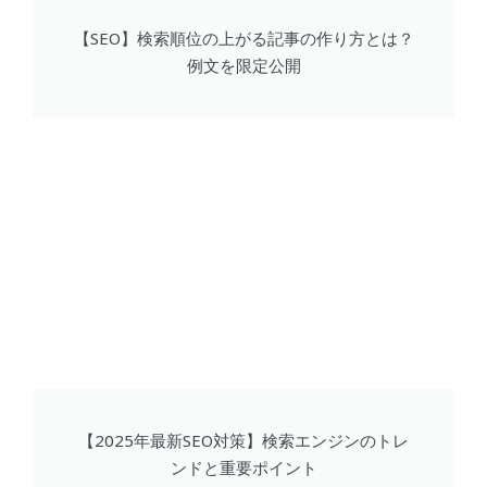
【SEO】検索順位の上がる記事の作り方とは？
例文を限定公開
【2025年最新SEO対策】検索エンジンのトレ
ンドと重要ポイント