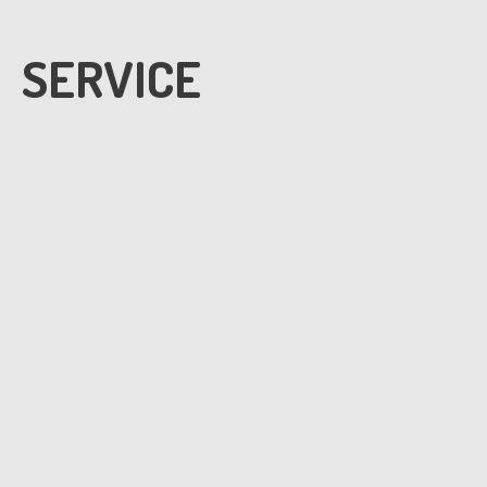
SERVICE