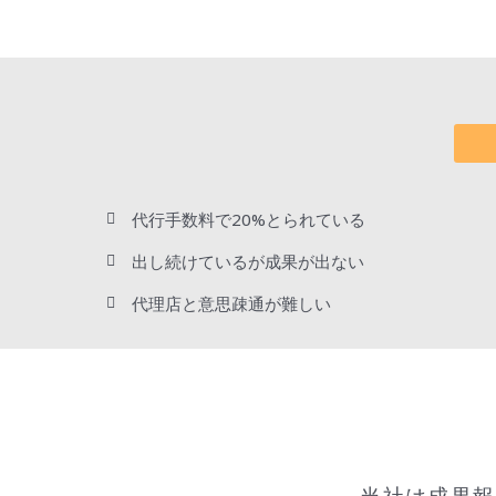
代行手数料で20%とられている
出し続けているが成果が出ない
代理店と意思疎通が難しい