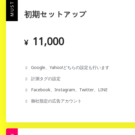
MUST
初期セットアップ
11,000
¥
Google、Yahoo!どちらの設定も行います
計測タグの設定
Facebook、Instagram、Twitter、LINE
御社指定の広告アカウント