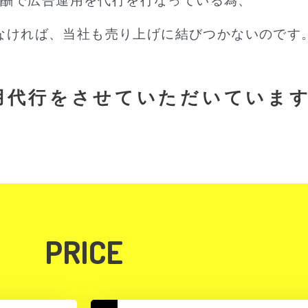
酬で広告運用を代行を行なっている為、
なければ、当社も売り上げに結びつかないのです
用代行をさせていただいていま
PRICE