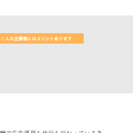
こんな企業様にはメリットあります